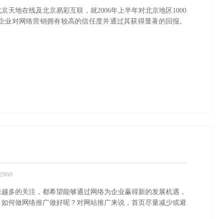
天地在线及北京易彩互联，就2006年上半年对北京地区1000
企业对网络营销拥有较高的信任度并通过其获得显著的回报。
960
来越多的关注，都希望能够通过网络为企业赢得新的发展机遇，
，如何做网络推广做好呢？对网站推广来说，首页尽量减少或避