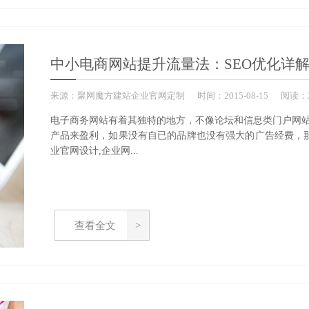
中小电商网站提升流量法：SEO优化详
来源：
聚网魔方建站企业官网定制
时间：
2015-
08-15
阅读：2
电子商务网站有着其独特的地方，不像论坛和信息类门户网
产品来盈利，如果没有自已的品牌也没有强大的广告经费，那么
业官网设计,企业网...
查看全文