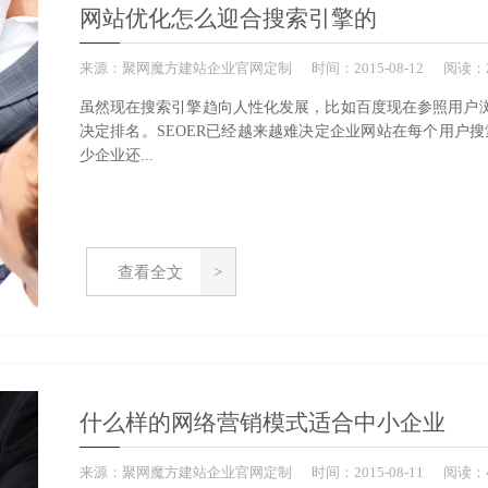
网站优化怎么迎合搜索引擎的
来源：
聚网魔方建站企业官网定制
时间：
2015-
08-12
阅读：2
虽然现在搜索引擎趋向人性化发展，比如百度现在参照用户浏览器里
决定排名。SEOER已经越来越难决定企业网站在每个用户
少企业还...
查看全文
什么样的网络营销模式适合中小企业
来源：
聚网魔方建站企业官网定制
时间：
2015-
08-11
阅读：4