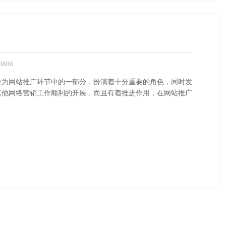
888
作为网站推广环节中的一部分，扮演着十分重要的角色，同时发
其他网络营销工作顺利的开展，而且有着推进作用，在网站推广