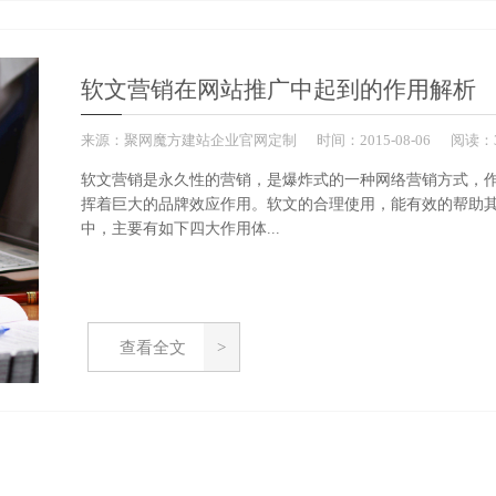
软文营销在网站推广中起到的作用解析
来源：
聚网魔方建站企业官网定制
时间：
2015-
08-06
阅读：3
软文营销是永久性的营销，是爆炸式的一种网络营销方式，
挥着巨大的品牌效应作用。软文的合理使用，能有效的帮助
中，主要有如下四大作用体...
查看全文