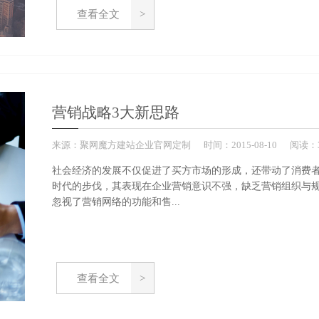
查看全文
营销战略3大新思路
来源：
聚网魔方建站企业官网定制
时间：
2015-
08-10
阅读：3
社会经济的发展不仅促进了买方市场的形成，还带动了消费
时代的步伐，其表现在企业营销意识不强，缺乏营销组织与
忽视了营销网络的功能和售...
查看全文