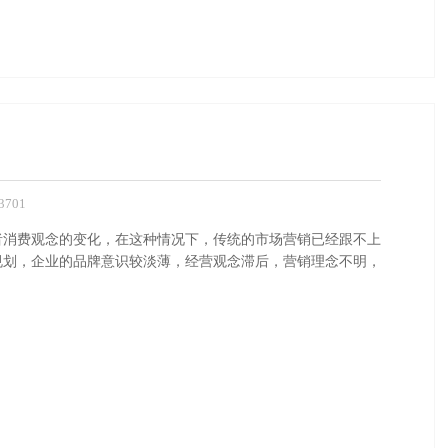
701
者消费观念的变化，在这种情况下，传统的市场营销已经跟不上
规划，企业的品牌意识较淡薄，经营观念滞后，营销理念不明，