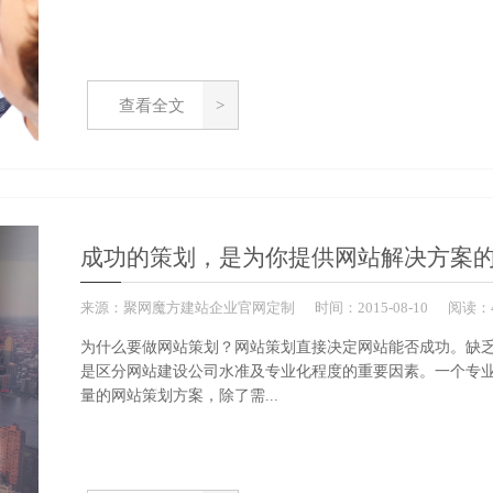
查看全文
成功的策划，是为你提供网站解决方案
来源：
聚网魔方建站企业官网定制
时间：
2015-
08-10
阅读：4
为什么要做网站策划？网站策划直接决定网站能否成功。缺
是区分网站建设公司水准及专业化程度的重要因素。一个专
量的网站策划方案，除了需...