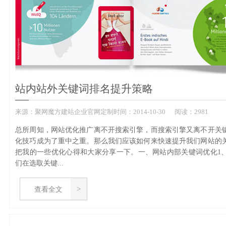
站内站外关键词排名提升策略
来源：
聚网魔方建站企业官网定制
时间：
2014-
10-30
阅读：2981
总所周知，网站优化推广离不开搜索引擎，而搜索引擎又离不开关
化技巧成为了重中之重。那么我们应该如何来快速提升我们网站的
把我的一些优化心得和大家分享一下。一、网站内部关键词优化1
们在选取关键...
查看全文