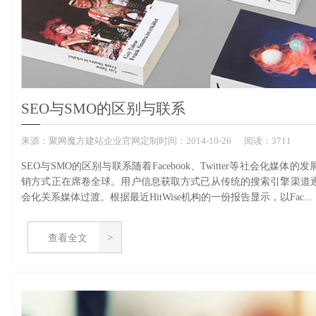
SEO与SMO的区别与联系
来源：
聚网魔方建站企业官网定制
时间：
2014-
10-26
阅读：3711
SEO与SMO的区别与联系随着Facebook、Twitter等社会化媒体
销方式正在席卷全球。用户信息获取方式已从传统的搜索引擎渠道
会化关系媒体过渡。根据最近HitWise机构的一份报告显示，以Fac...
查看全文