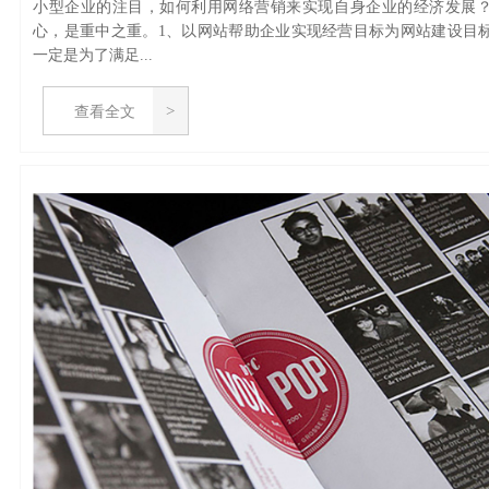
小型企业的注目，如何利用网络营销来实现自身企业的经济发展
心，是重中之重。1、以网站帮助企业实现经营目标为网站建设目
一定是为了满足...
查看全文