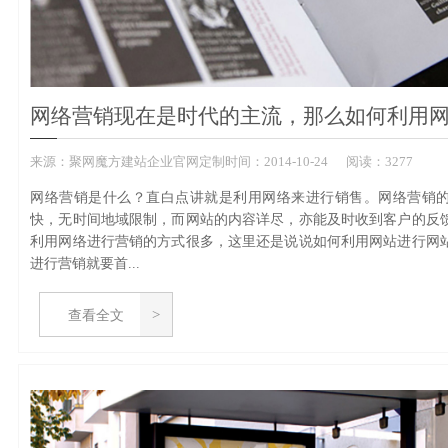
网络营销现在是时代的主流，那么如何利用
来源：
聚网魔方建站企业官网定制
时间：
2014-
10-24
阅读：3277
网络营销是什么？直白点讲就是利用网络来进行销售。网络营销
快，无时间地域限制，而网站的内容详尽，亦能及时收到客户的反
利用网络进行营销的方式很多，这里还是说说如何利用网站进行网
进行营销就要首...
查看全文