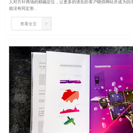
人对方针商场的精确定位，让更多的潜在的客户晓得网站并成为回
值没有同定形...
查看全文