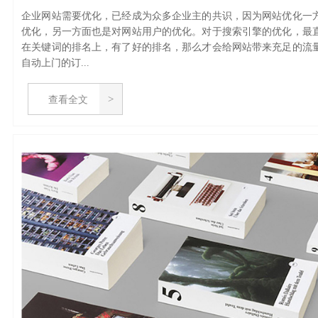
企业网站需要优化，已经成为众多企业主的共识，因为网站优化一
优化，另一方面也是对网站用户的优化。对于搜索引擎的优化，最
在关键词的排名上，有了好的排名，那么才会给网站带来充足的流
自动上门的订...
查看全文