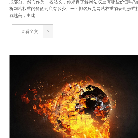
成部分。然而作为一名站长，你果真了解网站权重有哪些价值吗?
析网站权重的价值到底有多少。一：排名只是网站权重的表现形式
就越高，由此...
查看全文