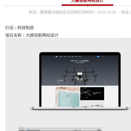
大疆创新网站设计
来源：
聚网魔方建站企业官网定制
时间：
2015-
12-24
阅读：
行业：科技制造
项目名称：大疆创新网站设计