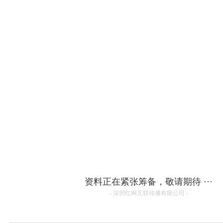
资料正在紧张筹备，敬请期待 ···
- 深圳红网互联传播有限公司 -