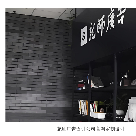
龙师广告设计公司官网定制设计