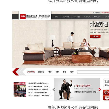
深圳协昌科技公司营销型网站
曲美现代家具公司营销型网站