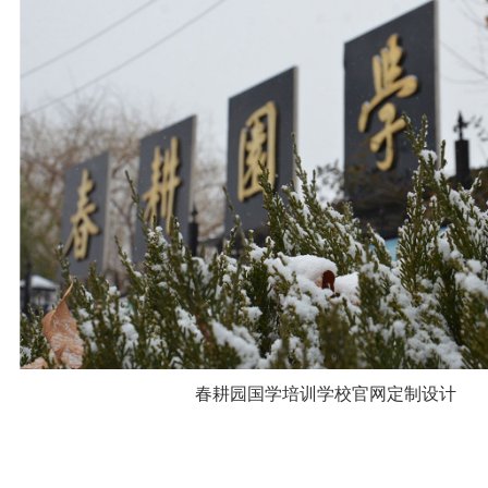
春耕园国学培训学校官网定制设计