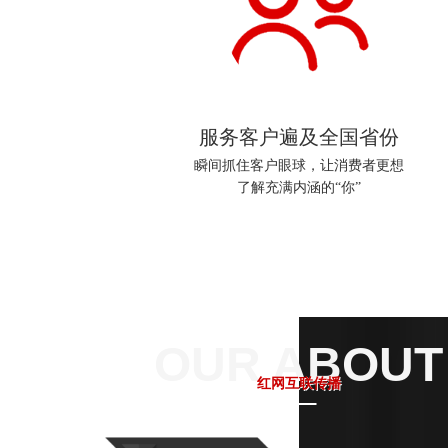
服务客户遍及全国省份
瞬间抓住客户眼球，让消费者更想

OUR ABOUT
红网互联传播