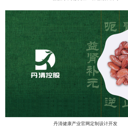
丹清健康产业官网定制设计开发