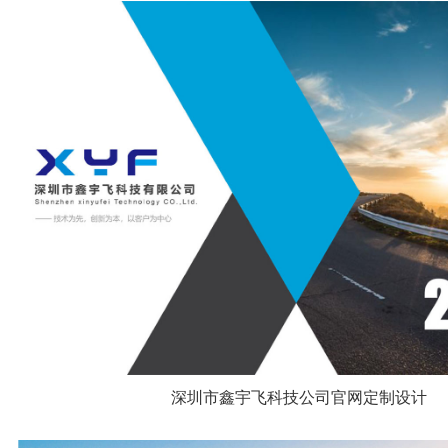
深圳市鑫宇飞科技公司官网定制设计