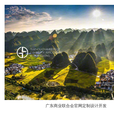
广东商业联合会官网定制设计开发