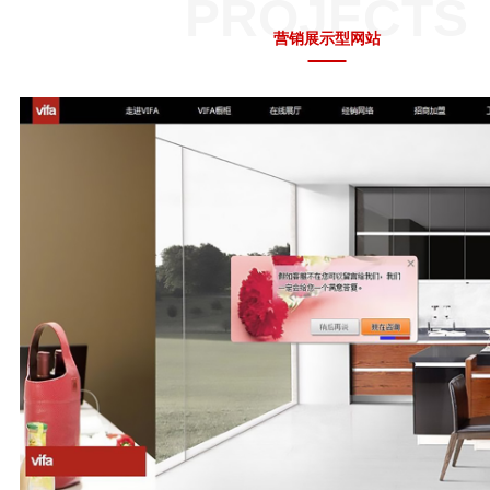
PROJECTS
营销展示型网站