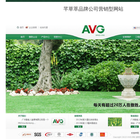
芊草萃品牌公司营销型网站