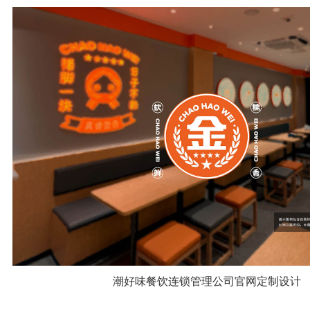
潮好味餐饮连锁管理公司官网定制设计