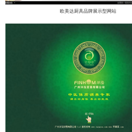
欧美达厨具品牌展示型网站