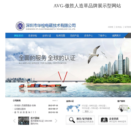
AVG-傲胜人造草品牌展示型网站