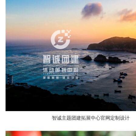
智诚主题团建拓展中心官网定制设计