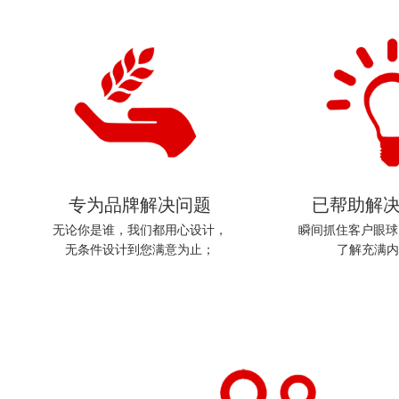
专为品牌解决问题
已帮助解
无论你是谁，我们都用心设计，

瞬间抓住客户眼球