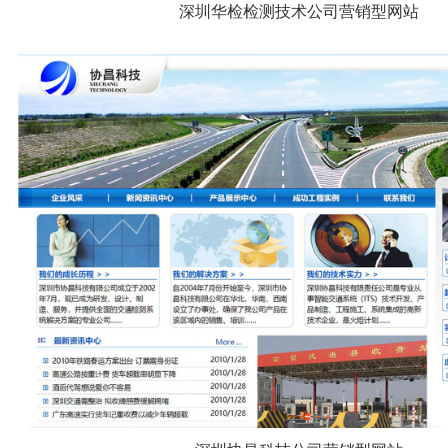
深圳华检检测技术公司营销型网站