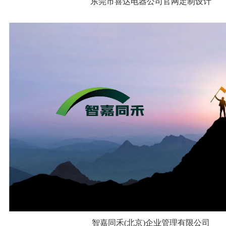
东莞市喜达电器公司官网定制设计
智嘉同禾(北京)企业管理有限公司