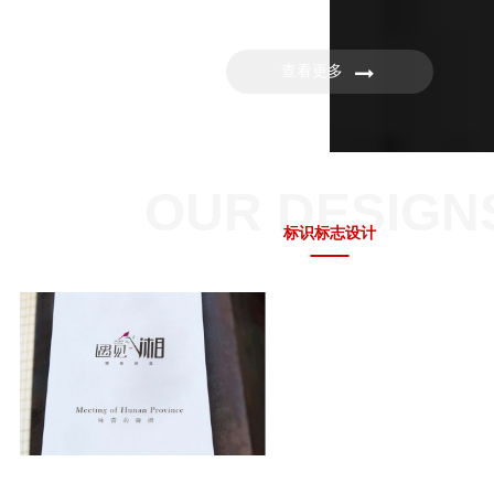
查看更多
OUR DESIGN
标识标志设计
醉花椒品牌设计
瑞图珠宝品牌设计
遇见湘品牌设计
邻加医品牌形象设计