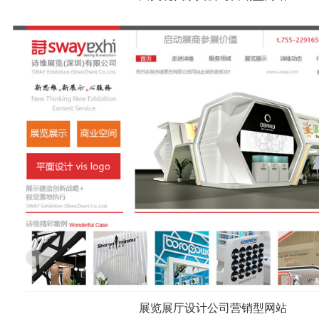
展览展厅设计公司营销型网站