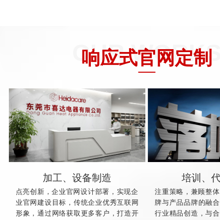
OUR WORK
响应式官网定制
加工、设备制造
培训、
点亮创新，企业官网设计部署，实现企
注重策略，兼顾整体
业官网建设目标，传统企业优秀互联网
牌与产品品牌的融合
形象，通过网络获取更多客户，打造开
行业精品创造，与合