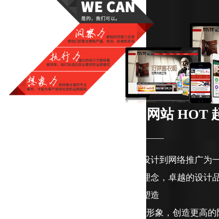
深圳红网 - 让客户网站 HOT
————
我们以网站建设为核心，提供商业设计到网络推广为
以兼具国际视野与本土文化的设计理念，卓越的设计
上塑造
具有差异化、专属性的品牌形象，创造更高的