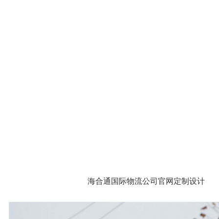
海合通国际物流公司官网定制设计