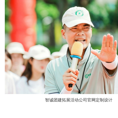
智诚团建拓展活动公司官网定制设计