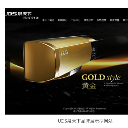
UDS泉天下品牌展示型网站