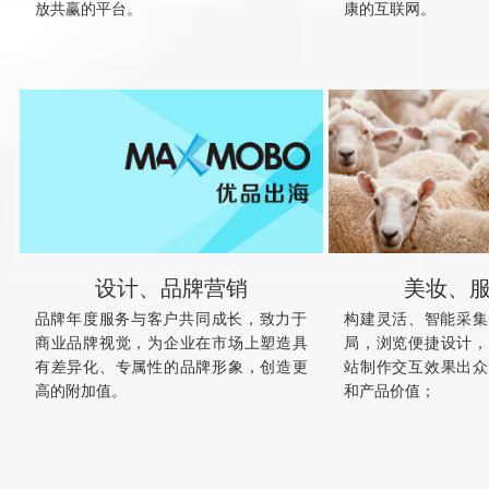
放共赢的平台。
康的互联网。
设计、品牌营销
美妆、
品牌年度服务与客户共同成长，致力于
构建灵活、智能采集
商业品牌视觉，为企业在市场上塑造具
局，浏览便捷设计，
有差异化、专属性的品牌形象，创造更
站制作交互效果出众
高的附加值。
和产品价值；